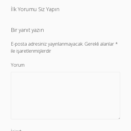
İlk Yorumu Siz Yapın
Bir yanıt yazın
E-posta adresiniz yayınlanmayacak.
Gerekli alanlar
*
ile işaretlenmişlerdir
Yorum