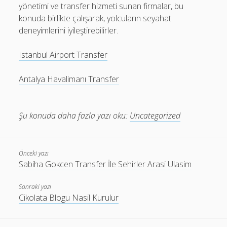
yönetimi ve transfer hizmeti sunan firmalar, bu
konuda birlikte çalışarak, yolcuların seyahat
deneyimlerini iyileştirebilirler.
Istanbul Airport Transfer
Antalya Havalimanı Transfer
Şu konuda daha fazla yazı oku:
Uncategorized
Önceki yazı
Sabiha Gokcen Transfer İle Sehirler Arasi Ulasim
Sonraki yazı
Cikolata Blogu Nasil Kurulur