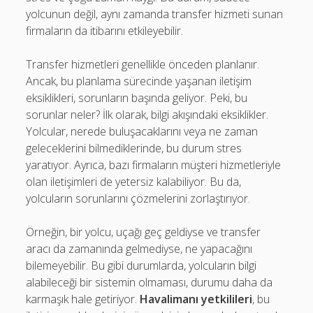
yolcunun değil, aynı zamanda transfer hizmeti sunan
firmaların da itibarını etkileyebilir.
Transfer hizmetleri genellikle önceden planlanır.
Ancak, bu planlama sürecinde yaşanan iletişim
eksiklikleri, sorunların başında geliyor. Peki, bu
sorunlar neler? İlk olarak, bilgi akışındaki eksiklikler.
Yolcular, nerede buluşacaklarını veya ne zaman
geleceklerini bilmediklerinde, bu durum stres
yaratıyor. Ayrıca, bazı firmaların müşteri hizmetleriyle
olan iletişimleri de yetersiz kalabiliyor. Bu da,
yolcuların sorunlarını çözmelerini zorlaştırıyor.
Örneğin, bir yolcu, uçağı geç geldiyse ve transfer
aracı da zamanında gelmediyse, ne yapacağını
bilemeyebilir. Bu gibi durumlarda, yolcuların bilgi
alabileceği bir sistemin olmaması, durumu daha da
karmaşık hale getiriyor.
Havalimanı yetkilileri
, bu