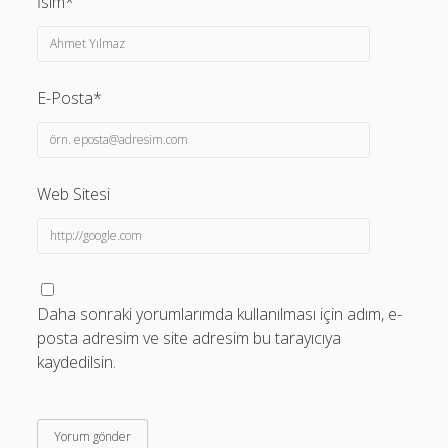
İsim*
E-Posta*
Web Sitesi
Daha sonraki yorumlarımda kullanılması için adım, e-
posta adresim ve site adresim bu tarayıcıya
kaydedilsin.