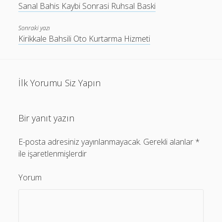
Sanal Bahis Kaybi Sonrasi Ruhsal Baski
Sonraki yazı
Kirikkale Bahsili Oto Kurtarma Hizmeti
İlk Yorumu Siz Yapın
Bir yanıt yazın
E-posta adresiniz yayınlanmayacak.
Gerekli alanlar
*
ile işaretlenmişlerdir
Yorum