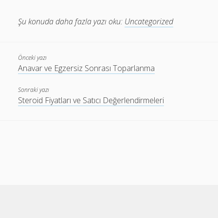
Şu konuda daha fazla yazı oku:
Uncategorized
Önceki yazı
Anavar ve Egzersiz Sonrası Toparlanma
Sonraki yazı
Steroid Fiyatları ve Satıcı Değerlendirmeleri