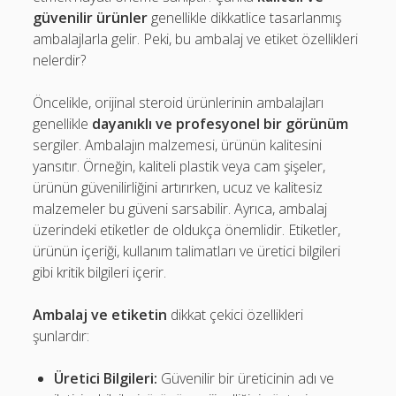
güvenilir ürünler
genellikle dikkatlice tasarlanmış
ambalajlarla gelir. Peki, bu ambalaj ve etiket özellikleri
nelerdir?
Öncelikle, orijinal steroid ürünlerinin ambalajları
genellikle
dayanıklı ve profesyonel bir görünüm
sergiler. Ambalajın malzemesi, ürünün kalitesini
yansıtır. Örneğin, kaliteli plastik veya cam şişeler,
ürünün güvenilirliğini artırırken, ucuz ve kalitesiz
malzemeler bu güveni sarsabilir. Ayrıca, ambalaj
üzerindeki etiketler de oldukça önemlidir. Etiketler,
ürünün içeriği, kullanım talimatları ve üretici bilgileri
gibi kritik bilgileri içerir.
Ambalaj ve etiketin
dikkat çekici özellikleri
şunlardır:
Üretici Bilgileri:
Güvenilir bir üreticinin adı ve