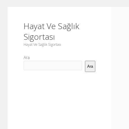
Hayat Ve Sağlık
Sigortası
Hayat Ve Sağlık Sigortası
Yan
Ara
Menü
Ara