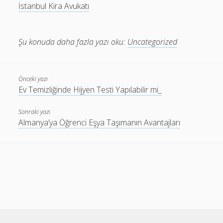
İstanbul Kira Avukatı
Şu konuda daha fazla yazı oku:
Uncategorized
Önceki yazı
Ev Temizliğinde Hijyen Testi Yapılabilir mi_
Sonraki yazı
Almanya’ya Öğrenci Eşya Taşımanın Avantajları