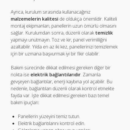
Ayrıca, kurulum sırasında kullanacağınız
malzemelerin kalitesi
de oldukça önemlidir. Kaliteli
montaj ekipmanları, panellerin uzun ömürlü olmasını
sağlar. Kurulumdan sonra, düzenli olarak
temizlik
yapmayı unutmayın. Toz ve kir, panel verimliliğini
azaltabilir. Yılda en az iki kez, panellerinizi temizlemek
için bir uzmana başvurmak iyi bir fikir olabilir.
Bakım sürecinde dikkat edilmesi gereken diğer bir
nokta ise
elektrik bağlantılarıdır
. Zamanla
gevşeyen bağlantılar, enerji kaybına yol açabilir. Bu
nedenle, bağlantıları düzenli olarak kontrol etmekte
fayda var. İşte dikkat edilmesi gereken bazı temel
bakım ipuçları:
Panellerin yüzeyini temiz tutun.
Elektrik bağlantılarını kontrol edin.