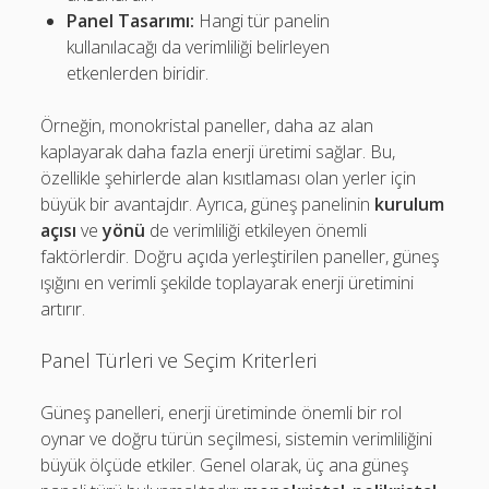
Panel Tasarımı:
Hangi tür panelin
kullanılacağı da verimliliği belirleyen
etkenlerden biridir.
Örneğin, monokristal paneller, daha az alan
kaplayarak daha fazla enerji üretimi sağlar. Bu,
özellikle şehirlerde alan kısıtlaması olan yerler için
büyük bir avantajdır. Ayrıca, güneş panelinin
kurulum
açısı
ve
yönü
de verimliliği etkileyen önemli
faktörlerdir. Doğru açıda yerleştirilen paneller, güneş
ışığını en verimli şekilde toplayarak enerji üretimini
artırır.
Panel Türleri ve Seçim Kriterleri
Güneş panelleri, enerji üretiminde önemli bir rol
oynar ve doğru türün seçilmesi, sistemin verimliliğini
büyük ölçüde etkiler. Genel olarak, üç ana güneş