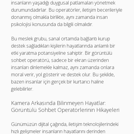
insanların yaşadığı duygusal patlamaları yönetmek
durumundadırlar. Bu operatörler, iletişim becerileriyle
donanmış olmakla birlikte, aynı zamanda insan
psikolojisi konusunda da bilgili olmalıdır.
Bu meslek grubu, sanal ortamda bağlantı kurup
destek sağladıkları kişilerin hayatlarında anlamlı bir
etki yaratma potansiyeline sahiptir. Bir görüntülü
sohbet operatörü, sadece bir ekran üzerinden
insanları dinlemekle kalmaz, aynı zamanda onlara
moral verir, yol gösterir ve destek olur. Bu şekilde,
bazen insanlar için gerçek bir kurtarıcı haline
gelebilirler.
Kamera Arkasında Bilinmeyen Hayatlar:
Görüntülü Sohbet Operatörlerinin Hikayeleri
Günümüzün dijital çağında, iletişim teknolojilerindeki
hızlı gelişmeler insanların hayatlarını derinden