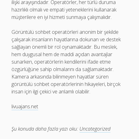
ilişki arayışındadır. Operatörler, her türlü duruma
hazırlıklı olmalı ve empati yeteneklerini kullanarak
müşterilere en iyi hizmeti sunmaya çalışmalıdır.
Görüntülü sohbet operatörleri anonim bir şekilde
çalışarak insanların hayatlarına dokunan ve destek
sağlayan önemli bir rol oynamaktadır. Bu meslek,
hem duygusal hem de maddi açıdan avantajlar
sunarken, operatörlerin kendilerini ifade etme
özgürlüğüne sahip olmalarını da sağlamaktadır.
Kamera arkasında bilinmeyen hayatlar süren
görüntülü sohbet operatörlerinin hikayeleri, birçok
insan için ilgi çekici ve anlamlı olabilir.
livuajans.net
Şu konuda daha fazla yazı oku:
Uncategorized