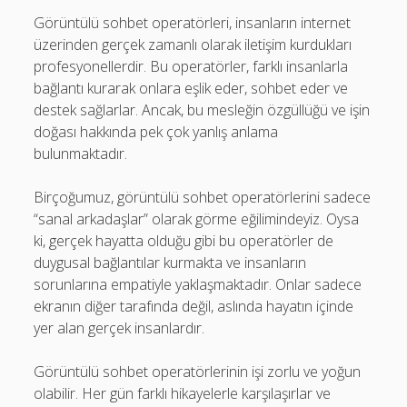
Görüntülü sohbet operatörleri, insanların internet
üzerinden gerçek zamanlı olarak iletişim kurdukları
profesyonellerdir. Bu operatörler, farklı insanlarla
bağlantı kurarak onlara eşlik eder, sohbet eder ve
destek sağlarlar. Ancak, bu mesleğin özgüllüğü ve işin
doğası hakkında pek çok yanlış anlama
bulunmaktadır.
Birçoğumuz, görüntülü sohbet operatörlerini sadece
“sanal arkadaşlar” olarak görme eğilimindeyiz. Oysa
ki, gerçek hayatta olduğu gibi bu operatörler de
duygusal bağlantılar kurmakta ve insanların
sorunlarına empatiyle yaklaşmaktadır. Onlar sadece
ekranın diğer tarafında değil, aslında hayatın içinde
yer alan gerçek insanlardır.
Görüntülü sohbet operatörlerinin işi zorlu ve yoğun
olabilir. Her gün farklı hikayelerle karşılaşırlar ve