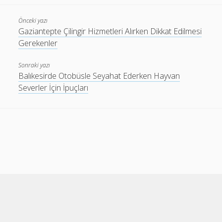
Önceki yazı
Gaziantepte Çilingir Hizmetleri Alırken Dikkat Edilmesi
Gerekenler
Sonraki yazı
Balıkesirde Otobüsle Seyahat Ederken Hayvan
Severler İçin İpuçları