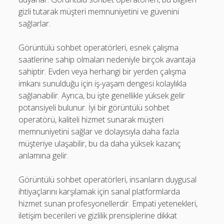
gizli tutarak müşteri memnuniyetini ve güvenini
sağlarlar.
Görüntülü sohbet operatörleri, esnek çalışma
saatlerine sahip olmaları nedeniyle birçok avantaja
sahiptir. Evden veya herhangi bir yerden çalışma
imkanı sunulduğu için iş-yaşam dengesi kolaylıkla
sağlanabilir. Ayrıca, bu işte genellikle yüksek gelir
potansiyeli bulunur. İyi bir görüntülü sohbet
operatörü, kaliteli hizmet sunarak müşteri
memnuniyetini sağlar ve dolayısıyla daha fazla
müşteriye ulaşabilir, bu da daha yüksek kazanç
anlamına gelir.
Görüntülü sohbet operatörleri, insanların duygusal
ihtiyaçlarını karşılamak için sanal platformlarda
hizmet sunan profesyonellerdir. Empati yetenekleri,
iletişim becerileri ve gizlilik prensiplerine dikkat