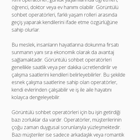
öğrenci, doktor veya ev hanımı olabilir. Görüntülü
sohbet operatörleri, farklı yaşam rolleri arasında
geçiş yaparak kendilerini ifade etme özgürlüğüne
sahip olurlar.
Bu meslek, insanların hayatlarına dokunma fırsatı
sunmanın yanı sıra ekonomik olarak da avantaj
sağlamaktadır. Görüntülü sohbet operatörleri
genellikle saatlik veya per dakika ücretlendirilir ve
çalışma saatlerini kendileri belirleyebilirler. Bu şekilde
esnek çalışma saatlerine sahip olan operatörler,
kendi evlerinden çalışabilir ve iş ile aile hayatını
kolayca dengeleyebilir.
Görüntülü sohbet operatörleri için bu işin getirdiği
bazı zorluklar da vardır. Operatörler, müşterilerinin
çoğu zaman duygusal sorunlarıyla yüzleşmektedir.
Bazı müşteriler ise sadece arkadaşlık veya romantik