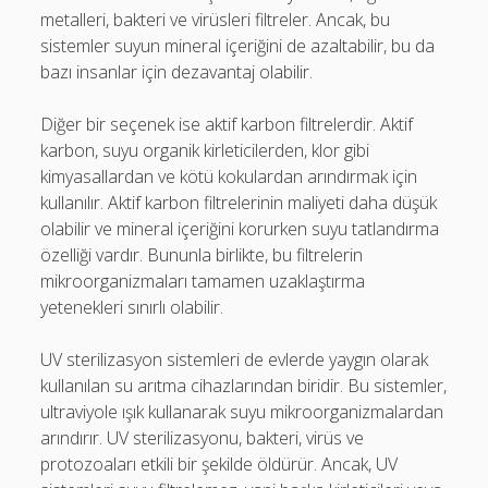
metalleri, bakteri ve virüsleri filtreler. Ancak, bu
sistemler suyun mineral içeriğini de azaltabilir, bu da
bazı insanlar için dezavantaj olabilir.
Diğer bir seçenek ise aktif karbon filtrelerdir. Aktif
karbon, suyu organik kirleticilerden, klor gibi
kimyasallardan ve kötü kokulardan arındırmak için
kullanılır. Aktif karbon filtrelerinin maliyeti daha düşük
olabilir ve mineral içeriğini korurken suyu tatlandırma
özelliği vardır. Bununla birlikte, bu filtrelerin
mikroorganizmaları tamamen uzaklaştırma
yetenekleri sınırlı olabilir.
UV sterilizasyon sistemleri de evlerde yaygın olarak
kullanılan su arıtma cihazlarından biridir. Bu sistemler,
ultraviyole ışık kullanarak suyu mikroorganizmalardan
arındırır. UV sterilizasyonu, bakteri, virüs ve
protozoaları etkili bir şekilde öldürür. Ancak, UV