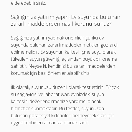
elde edebilirsiniz.
Sağlığınıza yatırım yapın: Ev suyunda bulunan
zararlı maddelerden nasıl korunursunuz?
Sağlığınıza yatırım yapmak önemlidir çünkü ev
suyunda bulunan zararlı maddelerin etkileri göz ardı
edilmemelidir. Ev suyunun kalitesi, içme suyu olarak
tüketilen suyun güvenliği açısından büyük bir öneme
sahiptir. Neyse ki, kendinizi bu zararlı maddelerden
korumak için bazı önlemler alabilirsiniz.
İlk olarak, suyunuzu düzenli olarak test ettirin. Birçok
su sağlayıcısı ve laboratuvar, evinizdeki suyun
kalitesini değerlendirmenize yardımcı olacak
hizmetler sunmaktadır. Bu testler, suyunuzda
bulunan potansiyel kirleticileri belirleyerek sizin için
uygun tedbirleri almanıza olanak tanır.