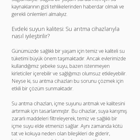
kaynaklarının gizli tehlikelerinden haberdar olmalı ve
gerekli önlemleri almalıyız.
Evdeki suyun kalitesi: Su arıtma cihazlarıyla
nasıl iyileştirilir?
Günümüzde sağlıklı bir yaşam için temiz ve kaliteli su
tüketimi büyük önem taşımaktadır. Ancak evlerimizde
kullandığımız şebeke suyu, bazen istenmeyen
kirleticiler içerebilir ve sağlığımızı olumsuz etkileyebilir.
Neyse ki, su arıtma cihazları bu sorunu çözmek için
etkili bir çözüm sunmaktadır.
Su arıtma cihazları, içme suyunu arıtmak ve kalitesini
artırmak için tasarlanmıştır. Bu cihazlar, suya karışmış
zararlı maddeleri filtreleyerek, temiz ve sağlıklı bir
içme suyu elde etmenizi sağlar. Aynı zamanda kötü
tat ve kokuya neden olan bileşikleri de giderir,