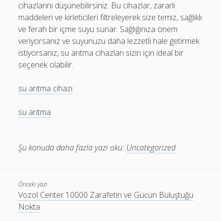
cihazlarını düşünebilirsiniz. Bu cihazlar, zararlı
maddeleri ve kirleticileri filtreleyerek size temiz, sağlıklı
ve ferah bir içme suyu sunar. Sağlığınıza önem
veriyorsanız ve suyunuzu daha lezzetli hale getirmek
istiyorsanız, su arıtma cihazları sizin için ideal bir
seçenek olabilir.
su arıtma cihazı
su arıtma
Şu konuda daha fazla yazı oku:
Uncategorized
Önceki yazı
Vozol Center 10000 Zarafetin ve Gücün Buluştuğu
Nokta