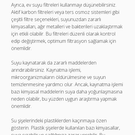
Ayrıca, ev suyu filtreleri kullanmayı düşünebilirsiniz.
Aktif karbon filtreleri veya ters osmoz sistemleri gibi
çeşitli filtre seçenekleri, suyunuzdan zararlı
kimyasalları, ağır metalleri ve bakterileri uzaklaştırmak
için etkili olabilir. Bu filtreleri düzenli olarak kontrol
edip değiştirmek, optimum filtrasyon sağlamak için
önemlidir.
Suyu kaynatarak da zararlı maddelerden
arındırabilirsiniz. Kaynatma işlemi,
mikroorganizmaların öldürülmesine ve suyun
temizlenmesine yardımcı olur. Ancak, kaynatma işlemi
bazı kimyasal maddelerin suya daha yoğunlaşmasına
neden olabilir, bu yüzden uygun araştırma yapmak
önemlidir.
Su şişelerindeki plastiklerden kaçınmaya özen
gösterin. Plastik şişelerde kullanılan bazı kimyasallar,