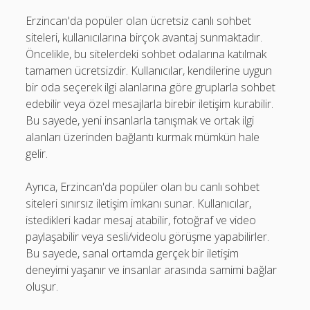
Erzincan'da popüler olan ücretsiz canlı sohbet
siteleri, kullanıcılarına birçok avantaj sunmaktadır.
Öncelikle, bu sitelerdeki sohbet odalarına katılmak
tamamen ücretsizdir. Kullanıcılar, kendilerine uygun
bir oda seçerek ilgi alanlarına göre gruplarla sohbet
edebilir veya özel mesajlarla birebir iletişim kurabilir.
Bu sayede, yeni insanlarla tanışmak ve ortak ilgi
alanları üzerinden bağlantı kurmak mümkün hale
gelir.
Ayrıca, Erzincan'da popüler olan bu canlı sohbet
siteleri sınırsız iletişim imkanı sunar. Kullanıcılar,
istedikleri kadar mesaj atabilir, fotoğraf ve video
paylaşabilir veya sesli/videolu görüşme yapabilirler.
Bu sayede, sanal ortamda gerçek bir iletişim
deneyimi yaşanır ve insanlar arasında samimi bağlar
oluşur.