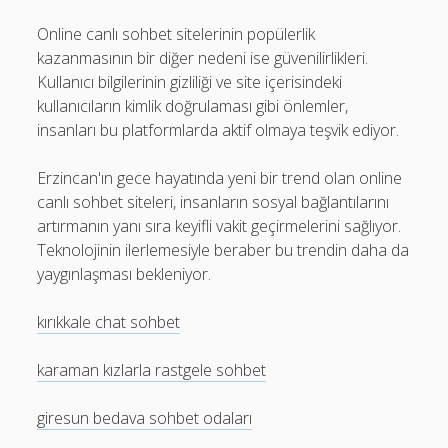
Online canlı sohbet sitelerinin popülerlik
kazanmasının bir diğer nedeni ise güvenilirlikleri.
Kullanıcı bilgilerinin gizliliği ve site içerisindeki
kullanıcıların kimlik doğrulaması gibi önlemler,
insanları bu platformlarda aktif olmaya teşvik ediyor.
Erzincan'ın gece hayatında yeni bir trend olan online
canlı sohbet siteleri, insanların sosyal bağlantılarını
artırmanın yanı sıra keyifli vakit geçirmelerini sağlıyor.
Teknolojinin ilerlemesiyle beraber bu trendin daha da
yaygınlaşması bekleniyor.
kırıkkale chat sohbet
karaman kızlarla rastgele sohbet
giresun bedava sohbet odaları