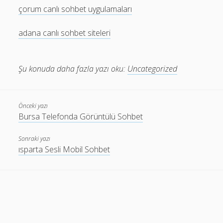
çorum canlı sohbet uygulamaları
adana canlı sohbet siteleri
Şu konuda daha fazla yazı oku:
Uncategorized
Önceki yazı
Bursa Telefonda Görüntülü Sohbet
Sonraki yazı
ısparta Sesli Mobil Sohbet