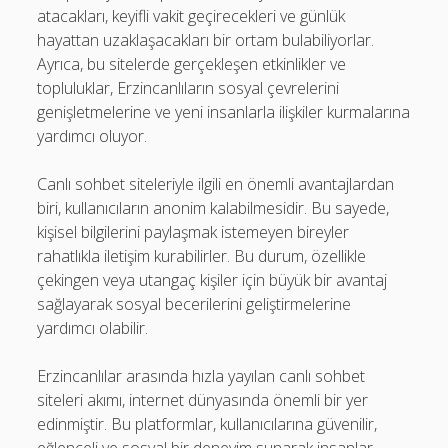
atacakları, keyifli vakit geçirecekleri ve günlük
hayattan uzaklaşacakları bir ortam bulabiliyorlar.
Ayrıca, bu sitelerde gerçekleşen etkinlikler ve
topluluklar, Erzincanlıların sosyal çevrelerini
genişletmelerine ve yeni insanlarla ilişkiler kurmalarına
yardımcı oluyor.
Canlı sohbet siteleriyle ilgili en önemli avantajlardan
biri, kullanıcıların anonim kalabilmesidir. Bu sayede,
kişisel bilgilerini paylaşmak istemeyen bireyler
rahatlıkla iletişim kurabilirler. Bu durum, özellikle
çekingen veya utangaç kişiler için büyük bir avantaj
sağlayarak sosyal becerilerini geliştirmelerine
yardımcı olabilir.
Erzincanlılar arasında hızla yayılan canlı sohbet
siteleri akımı, internet dünyasında önemli bir yer
edinmiştir. Bu platformlar, kullanıcılarına güvenilir,