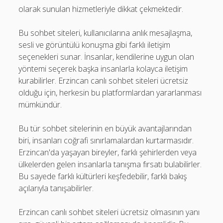
olarak sunulan hizmetleriyle dikkat çekmektedir.
Bu sohbet siteleri, kullanıcılarına anlık mesajlaşma,
sesli ve görüntülü konuşma gibi farklı iletişim
seçenekleri sunar. İnsanlar, kendilerine uygun olan
yöntemi seçerek başka insanlarla kolayca iletişim
kurabilirler. Erzincan canlı sohbet siteleri ücretsiz
olduğu için, herkesin bu platformlardan yararlanması
mümkündür.
Bu tür sohbet sitelerinin en büyük avantajlarından
biri, insanları coğrafi sınırlamalardan kurtarmasıdır.
Erzincan'da yaşayan bireyler, farklı şehirlerden veya
ülkelerden gelen insanlarla tanışma fırsatı bulabilirler.
Bu sayede farklı kültürleri keşfedebilir, farklı bakış
açılarıyla tanışabilirler.
Erzincan canlı sohbet siteleri ücretsiz olmasının yanı