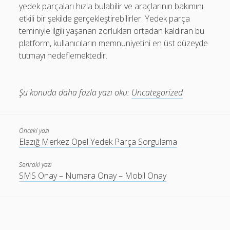
yedek parçaları hızla bulabilir ve araçlarının bakımını
etkili bir şekilde gerçekleştirebilirler. Yedek parça
teminiyle ilgili yaşanan zorlukları ortadan kaldıran bu
platform, kullanıcıların memnuniyetini en üst düzeyde
tutmayı hedeflemektedir.
Şu konuda daha fazla yazı oku:
Uncategorized
Önceki yazı
Elazığ Merkez Opel Yedek Parça Sorgulama
Sonraki yazı
SMS Onay – Numara Onay – Mobil Onay