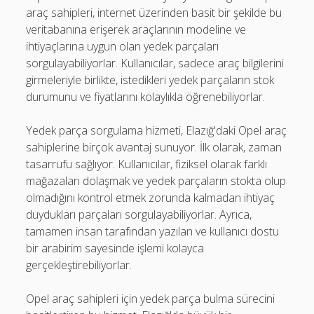
araç sahipleri, internet üzerinden basit bir şekilde bu
veritabanına erişerek araçlarının modeline ve
ihtiyaçlarına uygun olan yedek parçaları
sorgulayabiliyorlar. Kullanıcılar, sadece araç bilgilerini
girmeleriyle birlikte, istedikleri yedek parçaların stok
durumunu ve fiyatlarını kolaylıkla öğrenebiliyorlar.
Yedek parça sorgulama hizmeti, Elazığ'daki Opel araç
sahiplerine birçok avantaj sunuyor. İlk olarak, zaman
tasarrufu sağlıyor. Kullanıcılar, fiziksel olarak farklı
mağazaları dolaşmak ve yedek parçaların stokta olup
olmadığını kontrol etmek zorunda kalmadan ihtiyaç
duydukları parçaları sorgulayabiliyorlar. Ayrıca,
tamamen insan tarafından yazılan ve kullanıcı dostu
bir arabirim sayesinde işlemi kolayca
gerçekleştirebiliyorlar.
Opel araç sahipleri için yedek parça bulma sürecini