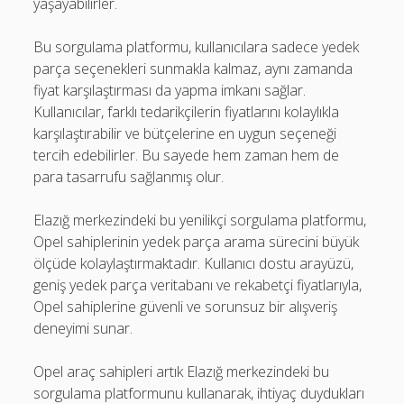
yaşayabilirler.
Bu sorgulama platformu, kullanıcılara sadece yedek
parça seçenekleri sunmakla kalmaz, aynı zamanda
fiyat karşılaştırması da yapma imkanı sağlar.
Kullanıcılar, farklı tedarikçilerin fiyatlarını kolaylıkla
karşılaştırabilir ve bütçelerine en uygun seçeneği
tercih edebilirler. Bu sayede hem zaman hem de
para tasarrufu sağlanmış olur.
Elazığ merkezindeki bu yenilikçi sorgulama platformu,
Opel sahiplerinin yedek parça arama sürecini büyük
ölçüde kolaylaştırmaktadır. Kullanıcı dostu arayüzü,
geniş yedek parça veritabanı ve rekabetçi fiyatlarıyla,
Opel sahiplerine güvenli ve sorunsuz bir alışveriş
deneyimi sunar.
Opel araç sahipleri artık Elazığ merkezindeki bu
sorgulama platformunu kullanarak, ihtiyaç duydukları