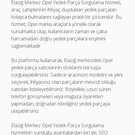
Elazığ Merkez Opel Yedek Parça Sorgulama hizmeti,
araç sahiplerinin ihtiyaç duydukları yedek parçaları
kolayca bulmalarını sağlayan pratik bir çözümdür. Bu
hizmet, Opel marka araçlara yönelik olarak
sunulmakta olup, kullanıcıların zaman ve çaba
harcamadan doğru yedek parçalara erişimini
sağlamaktadır.
Bu platformu kullanarak, Elazığ merkezdeki Opel
yedek parça satıcılarının stoklarını tek tuşla
sorgulayabilirsiniz. Sadece aracınızın modelini ve yılını
seçerek, ihtiyacınız olan parçaların mevcut olduğu
satıcıları listeleyebilirsiniz. Böylelikle, uzun süren
telefon görüşmeleri veya mağaza ziyaretleri
yapmadan, doğrudan istediğiniz yedek parçaya
ulaşabilirsiniz.
Elazığ Merkez Opel Yedek Parça Sorgulama
hizmetinin sunduğu avantajlardan biri de, SEO