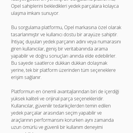
Opel sahiplerini bekledikleri yedek parçalara kolayca
ulaşma imkanı sunuyor.
Bu sorgulama platformu, Opel markasına özel olarak
tasarlanmıştır ve kullanıcı dostu bir arayüze sahiptir.
İhtiyaç duyulan yedek parçanın adını veya numarasını
giren kullanıcılar, geniş bir veritabanında arama
yapabilir ve doğru sonuçları anında elde edebilirler.
Bu sayede saatlerce dükkan dükkan dolaşmak
yerine, tek bir platform üzerinden tüm seçeneklere
erişim sağlanır.
Platformun en önemli avantajlarından biri de içerdiği
yüksek kaliteli ve orijinal parça seçenekleridir.
Kullanıcılar, güvenilir tedarikçilerden temin edilen
yedek parçalar arasından seçim yapabilir ve
araçlarının performansını korurken aynı zamanda
uzun ömürlü ve güvenli bir kullanım deneyimi