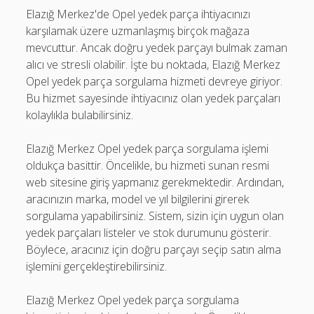
Elazığ Merkez'de Opel yedek parça ihtiyacınızı
karşılamak üzere uzmanlaşmış birçok mağaza
mevcuttur. Ancak doğru yedek parçayı bulmak zaman
alıcı ve stresli olabilir. İşte bu noktada, Elazığ Merkez
Opel yedek parça sorgulama hizmeti devreye giriyor.
Bu hizmet sayesinde ihtiyacınız olan yedek parçaları
kolaylıkla bulabilirsiniz.
Elazığ Merkez Opel yedek parça sorgulama işlemi
oldukça basittir. Öncelikle, bu hizmeti sunan resmi
web sitesine giriş yapmanız gerekmektedir. Ardından,
aracınızın marka, model ve yıl bilgilerini girerek
sorgulama yapabilirsiniz. Sistem, sizin için uygun olan
yedek parçaları listeler ve stok durumunu gösterir.
Böylece, aracınız için doğru parçayı seçip satın alma
işlemini gerçekleştirebilirsiniz.
Elazığ Merkez Opel yedek parça sorgulama