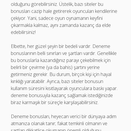
olduğunu görebilirsiniz. Üstelik, bazı siteler bu
bonusları cazip hale getirerek oyuncuları kendilerine
çekiyor. Yani, sadece oyun oynamanın keyfini
çıkarmakla kalmaz, aynı zamanda kazanç da elde
edebilirsiniz!
Elbette, her güzel şeyin bir bedeli vardır. Deneme
bonuslarının belli sınırları ve şartları vardır. Genellikle
bu bonuslarla kazandığınız parayı çekebilmek için
belirli bir çevirme (ya da bahis) şartını yerine
getirmeniz gerekir. Bu durum, birçok kişi için hayal
kırıklığı yaratabilir. Ayrıca, bazı siteler bonusun
kullanım süresini kısıtlayarak oyunculara baskı yapar.
deneme bonusuyla kazanç sağlamak istediğinizde
biraz karmaşık bir süreçle karşılaşabilirsiniz.
Deneme bonusları, heyecan verici bir dünyaya adım
atmanıza olanak tanır; fakat temkinli olmanın ve
şartları dikkatlice okumanın önemli olduğunu