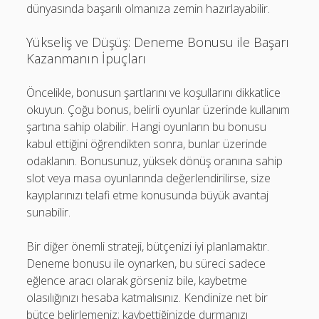
dünyasında başarılı olmanıza zemin hazırlayabilir.
Yükseliş ve Düşüş: Deneme Bonusu ile Başarı
Kazanmanın İpuçları
Öncelikle, bonusun şartlarını ve koşullarını dikkatlice
okuyun. Çoğu bonus, belirli oyunlar üzerinde kullanım
şartına sahip olabilir. Hangi oyunların bu bonusu
kabul ettiğini öğrendikten sonra, bunlar üzerinde
odaklanın. Bonusunuz, yüksek dönüş oranına sahip
slot veya masa oyunlarında değerlendirilirse, size
kayıplarınızı telafi etme konusunda büyük avantaj
sunabilir.
Bir diğer önemli strateji, bütçenizi iyi planlamaktır.
Deneme bonusu ile oynarken, bu süreci sadece
eğlence aracı olarak görseniz bile, kaybetme
olasılığınızı hesaba katmalısınız. Kendinize net bir
bütçe belirlemeniz; kaybettiğinizde durmanızı