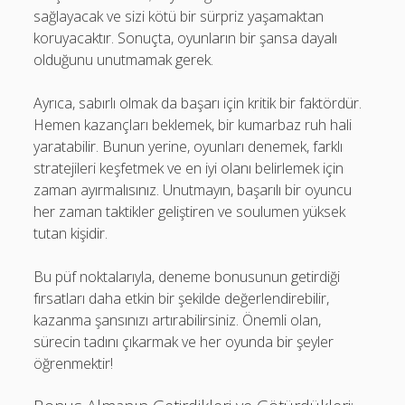
sağlayacak ve sizi kötü bir sürpriz yaşamaktan
koruyacaktır. Sonuçta, oyunların bir şansa dayalı
olduğunu unutmamak gerek.
Ayrıca, sabırlı olmak da başarı için kritik bir faktördür.
Hemen kazançları beklemek, bir kumarbaz ruh hali
yaratabilir. Bunun yerine, oyunları denemek, farklı
stratejileri keşfetmek ve en iyi olanı belirlemek için
zaman ayırmalısınız. Unutmayın, başarılı bir oyuncu
her zaman taktikler geliştiren ve soulumen yüksek
tutan kişidir.
Bu püf noktalarıyla, deneme bonusunun getirdiği
fırsatları daha etkin bir şekilde değerlendirebilir,
kazanma şansınızı artırabilirsiniz. Önemli olan,
sürecin tadını çıkarmak ve her oyunda bir şeyler
öğrenmektir!