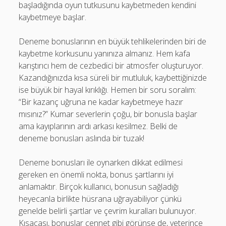
başladığında oyun tutkusunu kaybetmeden kendini
kaybetmeye başlar.
Deneme bonuslarının en büyük tehlikelerinden biri de
kaybetme korkusunu yanınıza almanız. Hem kafa
karıştırıcı hem de cezbedici bir atmosfer oluşturuyor.
Kazandığınızda kısa süreli bir mutluluk, kaybettiğinizde
ise büyük bir hayal kırıklığı. Hemen bir soru soralım:
“Bir kazanç uğruna ne kadar kaybetmeye hazır
mısınız?” Kumar severlerin çoğu, bir bonusla başlar
ama kayıplarının ardı arkası kesilmez. Belki de
deneme bonusları aslında bir tuzak!
Deneme bonusları ile oynarken dikkat edilmesi
gereken en önemli nokta, bonus şartlarını iyi
anlamaktır. Birçok kullanıcı, bonusun sağladığı
heyecanla birlikte hüsrana uğrayabiliyor çünkü
genelde belirli şartlar ve çevrim kuralları bulunuyor.
Kısacası, bonuslar cennet gibi görünse de, yeterince