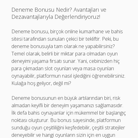
Deneme Bonusu Nedir? Avantajları ve
Dezavantajlarıyla Değerlendiriyoruz!
Deneme bonusu, birçok online kumarhane ve bahis
sitesi tarafından sunulan çekici bir tekliftir. Peki, bu
deneme bonusuyla tam olarak ne yapabilirsiniz?
Temel olarak, belirli bir miktar para olmadan oyun
deneyimi yaşama fırsatı sunar. Yani, cebinizden hiç
para çıkmadan slot oyunları veya masa oyunları
oynayabilir, platformun nasıl işlediğini öğrenebilirsiniz.
Kulağa hoş geliyor, değil mi?
Deneme bonusunun en büyük artılarından biri, risk
almadan keyifli bir deneyim yaşamanızı sağlamasıdır.
İlk defa bahis oynayanlar için mükemmel bir başlangıç
noktası oluşturur. Bu bonus sayesinde, platformun
sunduğu oyun çeşitliliğini keşfedebilir, çeşitli stratejiler
deneyebilir ve hangi oyunların sizin için en uygun