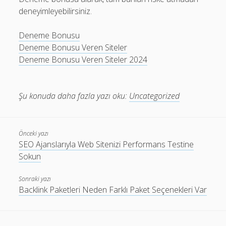
deneyimleyebilirsiniz.
Deneme Bonusu
Deneme Bonusu Veren Siteler
Deneme Bonusu Veren Siteler 2024
Şu konuda daha fazla yazı oku:
Uncategorized
Önceki yazı
SEO Ajanslarıyla Web Sitenizi Performans Testine
Sokun
Sonraki yazı
Backlink Paketleri Neden Farklı Paket Seçenekleri Var