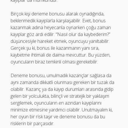
kayıplar da mümkündür.
Birçok kişi deneme bonusu alarak oynadığında,
beklenmedik kayıplarla karşılaşabilir. Evet, bonus
kazanmak adına heyecanla oynarken çoğu zaman
kayıplar göz ardı edilir. “Nasıl olur da kaybederim?”
düşüncesiyle hareket etmek, oyuncuyu yanıltabilir.
Gerçek şu ki, bonus ile kazanmanın yanı sıra,
kaybetme ihtimali de daima mevcuttur. Bu yüzden,
oyuncuların biraz temkinli olması gerekebilir.
Deneme bonusu, umulmadık kazançlar sağlasa da
aynı zamanda dikkatli olunması gereken bir tuzak da
olabilir. Kazanç ya da kayıp durumları arasında gidip
gelen bir yolculukta, bilinçli ve stratejik bir yaklaşım
sergilemek, oyuncuların en azından kayıplarını
minimize etmesine yardımcı olabilir. Unutmayalım ki,
her oyun bir risk taşır ve deneme bonusu da bu
risklerin bir parçasıdır.