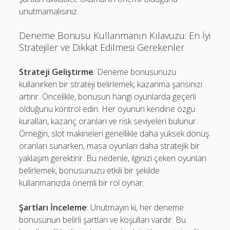
unutmamalısınız.
Deneme Bonusu Kullanmanın Kılavuzu: En İyi
Stratejiler ve Dikkat Edilmesi Gerekenler
Strateji Geliştirme
: Deneme bonusunuzu
kullanırken bir strateji belirlemek, kazanma şansınızı
artırır. Öncelikle, bonusun hangi oyunlarda geçerli
olduğunu kontrol edin. Her oyunun kendine özgü
kuralları, kazanç oranları ve risk seviyeleri bulunur.
Örneğin, slot makineleri genellikle daha yüksek dönüş
oranları sunarken, masa oyunları daha stratejik bir
yaklaşım gerektirir. Bu nedenle, ilginizi çeken oyunları
belirlemek, bonusunuzu etkili bir şekilde
kullanmanızda önemli bir rol oynar.
Şartları İnceleme
: Unutmayın ki, her deneme
bonusunun belirli şartları ve koşulları vardır. Bu