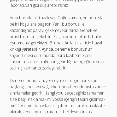
laboratuvarı gibi düşünebilirsiniz.
Ama burada bir tuzak var. Çoğu zaman, bu bonuslar
belirli koşullara bağlıdır. Yani, bu bonus ile
kazandığınız parayı çekemeyebilirsiniz. Genellikle,
belirli bir tutarı çekebilmek için belirli miktarda bahis
oynamanız gerekiyor. Bu, bazı kullanıcılar için hayal
kırıklığı yaratabilir. Ayrıca, deneme bonusunun
kaybedilmesi durumunda para kaybetmekten
kaçınmak zorunluluğunun getirdiği baskı, eğlencenin
tadını çıkarmanızı zorlaştırabilir.
Deneme bonusları, yeni oyuncular için harika bir
başlangıç noktası sağlarken, beraberinde kıstaslar ve
sınırlamalar getirir. Hangi yolu seçeceğiniz tamamen
size bağlı; risk almak mı yoksa içeriğin tadını çıkarmak
mı? Deneme bonusları ile ilgili her iki tarafı da dikkate
alarak, kendi oyun stratejinizi belirleyebilirsiniz.