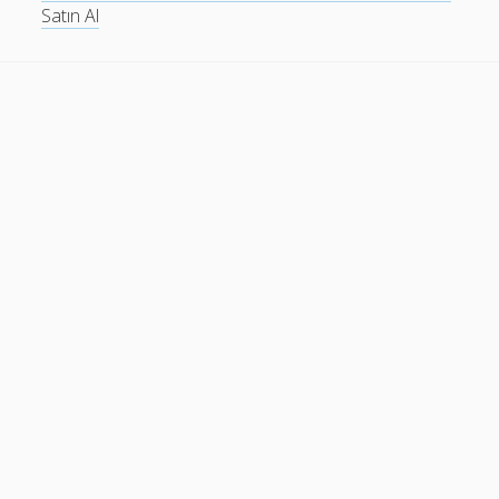
Satın Al