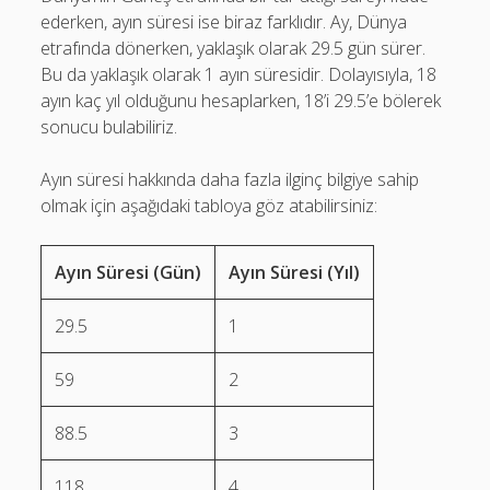
ederken, ayın süresi ise biraz farklıdır. Ay, Dünya
etrafında dönerken, yaklaşık olarak 29.5 gün sürer.
Bu da yaklaşık olarak 1 ayın süresidir. Dolayısıyla, 18
ayın kaç yıl olduğunu hesaplarken, 18’i 29.5’e bölerek
sonucu bulabiliriz.
Ayın süresi hakkında daha fazla ilginç bilgiye sahip
olmak için aşağıdaki tabloya göz atabilirsiniz:
Ayın Süresi (Gün)
Ayın Süresi (Yıl)
29.5
1
59
2
88.5
3
118
4