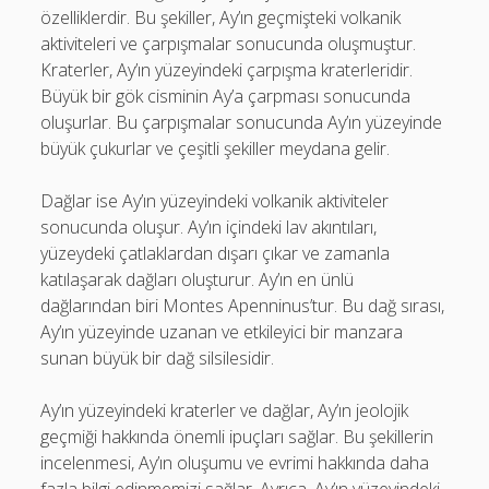
özelliklerdir. Bu şekiller, Ay’ın geçmişteki volkanik
aktiviteleri ve çarpışmalar sonucunda oluşmuştur.
Kraterler, Ay’ın yüzeyindeki çarpışma kraterleridir.
Büyük bir gök cisminin Ay’a çarpması sonucunda
oluşurlar. Bu çarpışmalar sonucunda Ay’ın yüzeyinde
büyük çukurlar ve çeşitli şekiller meydana gelir.
Dağlar ise Ay’ın yüzeyindeki volkanik aktiviteler
sonucunda oluşur. Ay’ın içindeki lav akıntıları,
yüzeydeki çatlaklardan dışarı çıkar ve zamanla
katılaşarak dağları oluşturur. Ay’ın en ünlü
dağlarından biri Montes Apenninus’tur. Bu dağ sırası,
Ay’ın yüzeyinde uzanan ve etkileyici bir manzara
sunan büyük bir dağ silsilesidir.
Ay’ın yüzeyindeki kraterler ve dağlar, Ay’ın jeolojik
geçmiği hakkında önemli ipuçları sağlar. Bu şekillerin
incelenmesi, Ay’ın oluşumu ve evrimi hakkında daha