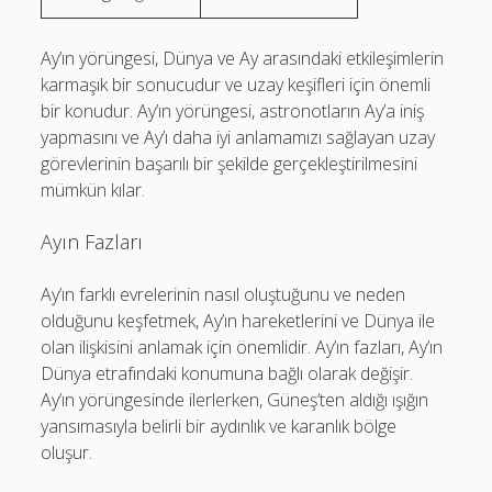
Ay’ın yörüngesi, Dünya ve Ay arasındaki etkileşimlerin
karmaşık bir sonucudur ve uzay keşifleri için önemli
bir konudur. Ay’ın yörüngesi, astronotların Ay’a iniş
yapmasını ve Ay’ı daha iyi anlamamızı sağlayan uzay
görevlerinin başarılı bir şekilde gerçekleştirilmesini
mümkün kılar.
Ayın Fazları
Ay’ın farklı evrelerinin nasıl oluştuğunu ve neden
olduğunu keşfetmek, Ay’ın hareketlerini ve Dünya ile
olan ilişkisini anlamak için önemlidir. Ay’ın fazları, Ay’ın
Dünya etrafındaki konumuna bağlı olarak değişir.
Ay’ın yörüngesinde ilerlerken, Güneş’ten aldığı ışığın
yansımasıyla belirli bir aydınlık ve karanlık bölge
oluşur.