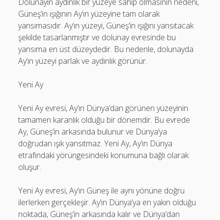
Dolunayın aydınlık bir yüzeye sahip olmasının nedeni,
Güneş’in ışığının Ay’ın yüzeyine tam olarak
yansımasıdır. Ay’ın yüzeyi, Güneş’in ışığını yansıtacak
şekilde tasarlanmıştır ve dolunay evresinde bu
yansıma en üst düzeydedir. Bu nedenle, dolunayda
Ay’ın yüzeyi parlak ve aydınlık görünür.
Yeni Ay
Yeni Ay evresi, Ay’ın Dünya’dan görünen yüzeyinin
tamamen karanlık olduğu bir dönemdir. Bu evrede
Ay, Güneş’in arkasında bulunur ve Dünya’ya
doğrudan ışık yansıtmaz. Yeni Ay, Ay’ın Dünya
etrafındaki yörüngesindeki konumuna bağlı olarak
oluşur.
Yeni Ay evresi, Ay’ın Güneş ile aynı yönüne doğru
ilerlerken gerçekleşir. Ay’ın Dünya’ya en yakın olduğu
noktada, Güneş’in arkasında kalır ve Dünya’dan