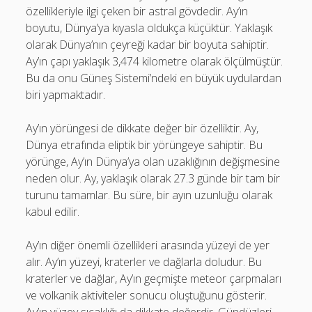
özellikleriyle ilgi çeken bir astral gövdedir. Ay’ın
boyutu, Dünya’ya kıyasla oldukça küçüktür. Yaklaşık
olarak Dünya’nın çeyreği kadar bir boyuta sahiptir.
Ay’ın çapı yaklaşık 3,474 kilometre olarak ölçülmüştür.
Bu da onu Güneş Sistemi’ndeki en büyük uydulardan
biri yapmaktadır.
Ay’ın yörüngesi de dikkate değer bir özelliktir. Ay,
Dünya etrafında eliptik bir yörüngeye sahiptir. Bu
yörünge, Ay’ın Dünya’ya olan uzaklığının değişmesine
neden olur. Ay, yaklaşık olarak 27.3 günde bir tam bir
turunu tamamlar. Bu süre, bir ayın uzunluğu olarak
kabul edilir.
Ay’ın diğer önemli özellikleri arasında yüzeyi de yer
alır. Ay’ın yüzeyi, kraterler ve dağlarla doludur. Bu
kraterler ve dağlar, Ay’ın geçmişte meteor çarpmaları
ve volkanik aktiviteler sonucu oluştuğunu gösterir.