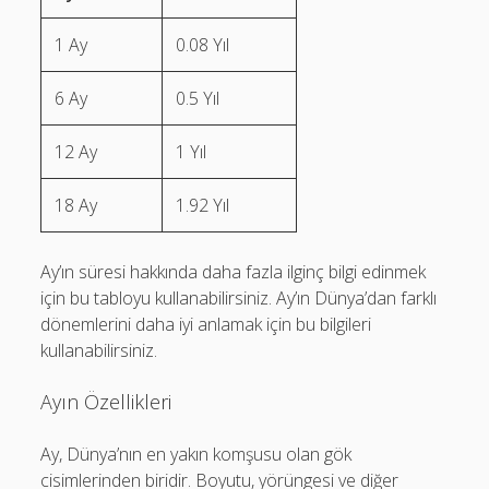
1 Ay
0.08 Yıl
6 Ay
0.5 Yıl
12 Ay
1 Yıl
18 Ay
1.92 Yıl
Ay’ın süresi hakkında daha fazla ilginç bilgi edinmek
için bu tabloyu kullanabilirsiniz. Ay’ın Dünya’dan farklı
dönemlerini daha iyi anlamak için bu bilgileri
kullanabilirsiniz.
Ayın Özellikleri
Ay, Dünya’nın en yakın komşusu olan gök
cisimlerinden biridir. Boyutu, yörüngesi ve diğer