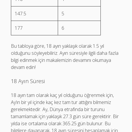
147.5
5
177
6
Bu tabloya göre, 18 ayın yaklaşık olarak 1.5 yıl
olduğunu söyleyebiliriz. Ayın süresiyle ilgili daha fazla
bilgi edinmek için makalemizin devamını okumaya
devam edin!
18 Ayın Süresi
18 ayın tam olarak kaç yıl olduğunu öğrenmek için,
Ay’ın bir yıl içinde kaç kez tam tur attığını bilmemiz
gerekmektedir. Ay, Dünya etrafında bir turunu
tamamlamak için yaklaşık 27.3 gün süre gerektirir. Bir
yılda ise ortalama olarak 365.25 gün bulunur. Bu
bilgilere dayanarak, 18 ayın süresini hesaplamak için