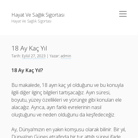
menüyü
Hayat Ve Sağlık Sigortası
aç
Hayat Ve Sağlık Sigortası
Yan
Ara
Menü
Ara
18 Ay Kaç Yıl
Tarih:
Eylül 27, 2023
| Yazar:
admin
18 Ay Kaç Yıl?
Bu makalede, 18 ayın kaç yıl olduğunu ve bu konuyla
ilgili diğer ilginç bilgileri tartışacağız. Ayın süresi,
boyutu, yüzey özellikleri ve yörünge gibi konuları ele
alacağız. Ayrıca, ayın farklı evrelerinin nasıl
oluştuğunu ve neden olduğunu da keşfedeceğiz.
Ay, Dünya’mızın en yakın komşusu olarak bilinir. Bir yıl,
Dünya’nın Güneş etrafında bir tur attığı süreyi ifade