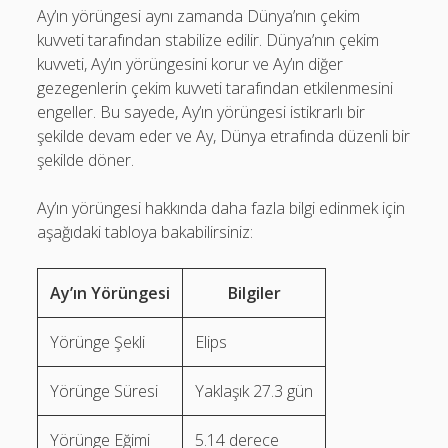
Ay’ın yörüngesi aynı zamanda Dünya’nın çekim
kuvveti tarafından stabilize edilir. Dünya’nın çekim
kuvveti, Ay’ın yörüngesini korur ve Ay’ın diğer
gezegenlerin çekim kuvveti tarafından etkilenmesini
engeller. Bu sayede, Ay’ın yörüngesi istikrarlı bir
şekilde devam eder ve Ay, Dünya etrafında düzenli bir
şekilde döner.
Ay’ın yörüngesi hakkında daha fazla bilgi edinmek için
aşağıdaki tabloya bakabilirsiniz:
Ay’ın Yörüngesi
Bilgiler
Yörünge Şekli
Elips
Yörünge Süresi
Yaklaşık 27.3 gün
Yörünge Eğimi
5.14 derece