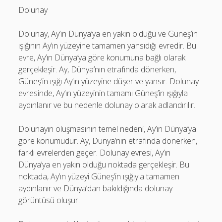
Dolunay
Dolunay, Ay’ın Dünya’ya en yakın olduğu ve Güneş’in
ışığının Ay’ın yüzeyine tamamen yansıdığı evredir. Bu
evre, Ay’ın Dünya’ya göre konumuna bağlı olarak
gerçekleşir. Ay, Dünya’nın etrafında dönerken,
Güneş’in ışığı Ay’ın yüzeyine düşer ve yansır. Dolunay
evresinde, Ay’ın yüzeyinin tamamı Güneş’in ışığıyla
aydınlanır ve bu nedenle dolunay olarak adlandırılır.
Dolunayın oluşmasının temel nedeni, Ay’ın Dünya’ya
göre konumudur. Ay, Dünya’nın etrafında dönerken,
farklı evrelerden geçer. Dolunay evresi, Ay’ın
Dünya’ya en yakın olduğu noktada gerçekleşir. Bu
noktada, Ay’ın yüzeyi Güneş’in ışığıyla tamamen
aydınlanır ve Dünya’dan bakıldığında dolunay
görüntüsü oluşur.